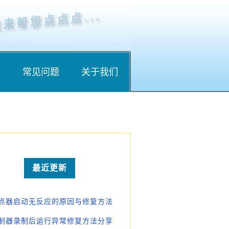
南
常见问题
关于我们
最近更新
点器启动无反应的原因与修复方法
制器录制后运行异常修复方法分享