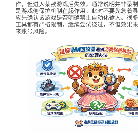
作，但进入某款游戏后失效，通常说明并非录
是游戏侧保护机制在起作用。此时不要先急着
应先确认该游戏是否明确禁止自动化输入。很
工具都有严格限制，继续尝试绕过，不但效果
来账号风险。