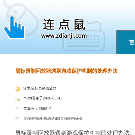
首
鼠标录制回放器遇到游戏保护机制的处理办法
分类:鼠标录制回放器
micki发布于2026-03-31
文章长度:2098字
鼠标录制回放器,游戏保护机制,鼠标录制回放失效
鼠标录制回放器遇到游戏保护机制的处理办法