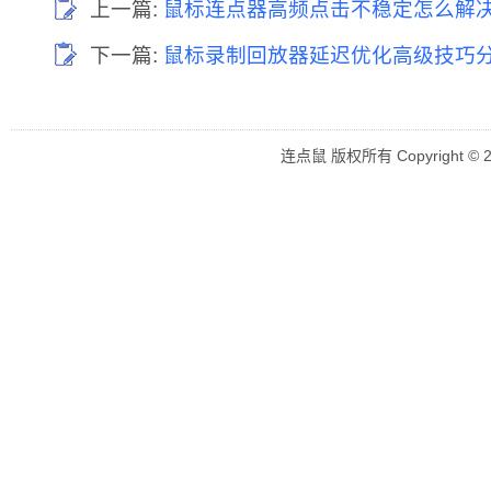
上一篇:
鼠标连点器高频点击不稳定怎么解决
下一篇:
鼠标录制回放器延迟优化高级技巧
连点鼠 版权所有 Copyright © 2018 