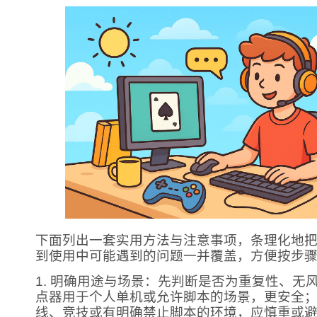
下面列出一套实用方法与注意事项，条理化地
到使用中可能遇到的问题一并覆盖，方便按步
1. 明确用途与场景：先判断是否为重复性、无
点器用于个人单机或允许脚本的场景，更安全
线、竞技或有明确禁止脚本的环境，应慎重或