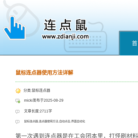
首
鼠标连点器使用方法详解
分类:鼠标连点器
micki发布于2025-08-29
文章长度:2711字
鼠标连点器,连点器使用方法,自动点击,界面自动化
第一次遇到连点器是在工会团本里，打怪刷材