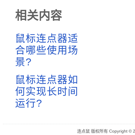
相关内容
鼠标连点器适
合哪些使用场
景?
鼠标连点器如
何实现长时间
运行?
连点鼠 版权所有 Copyright © 2018 