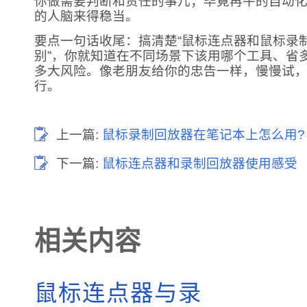
你做需要判断和责任的事儿；毕竟再牛的自动
的人脑来得稳当。
要点一句话收尾：搞清楚“鼠标连点器和鼠标录
别”，你就知道在不同场景下该用哪个工具、省
多大风险。像老朋友给你的忠告一样，慢慢试
行。
上一篇:
鼠标录制回放器在笔记本上怎么用?
下一篇:
鼠标连点器和录制回放器使用感受
相关内容
鼠标连点器与录