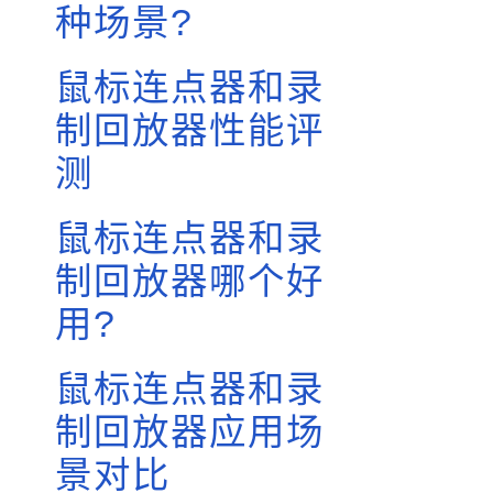
种场景?
鼠标连点器和录
制回放器性能评
测
鼠标连点器和录
制回放器哪个好
用?
鼠标连点器和录
制回放器应用场
景对比