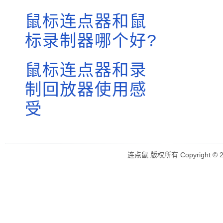
鼠标连点器和鼠
标录制器哪个好?
鼠标连点器和录
制回放器使用感
受
连点鼠 版权所有 Copyright © 2018 