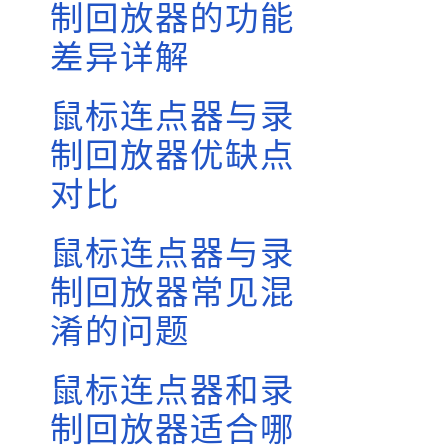
制回放器的功能
差异详解
鼠标连点器与录
制回放器优缺点
对比
鼠标连点器与录
制回放器常见混
淆的问题
鼠标连点器和录
制回放器适合哪